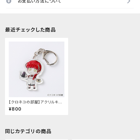
お支払い方法について
最近チェックした商品
【クロネコの部屋】アクリルキー
ホルダー 第2弾（ショコラ）
¥800
同じカテゴリの商品