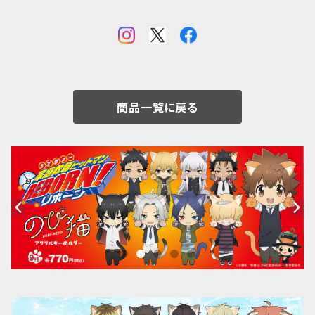
商品一覧に戻る