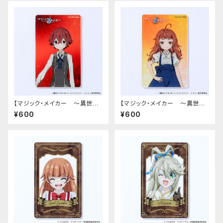
【マジック・メイカー ～異世界
【マジック・メイカー ～異世界
魔法の作り方～】アクリルカード
魔法の作り方～】アクリルカード
¥600
¥600
（シオン）
（マリー）