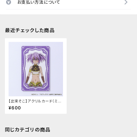
お支払い方法について
最近チェックした商品
【出来そこ】アクリルカード（ミレ
ーヌ）
¥600
同じカテゴリの商品