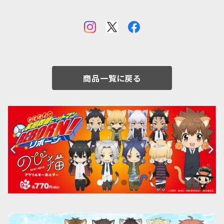
商品一覧に戻る