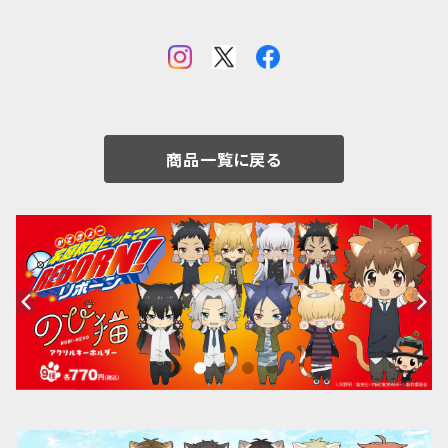
商品一覧に戻る