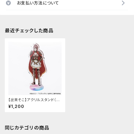
お支払い方法について
最近チェックした商品
【出来そこ】アクリルスタンド（ベ
アトリス）
¥1,200
同じカテゴリの商品