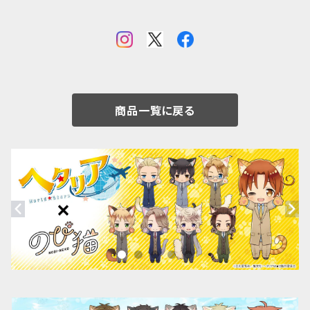
商品一覧に戻る