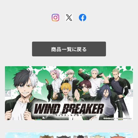
商品一覧に戻る