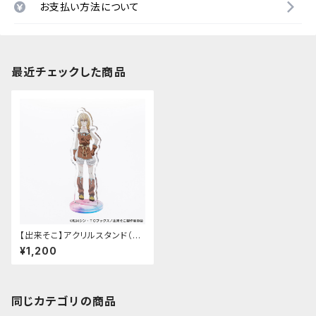
お支払い方法について
最近チェックした商品
【出来そこ】アクリルスタンド（ノ
エル）
¥1,200
同じカテゴリの商品