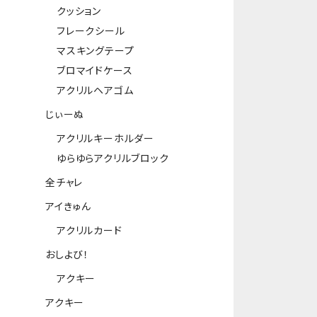
クッション
フレークシール
マスキングテープ
ブロマイドケース
アクリルヘアゴム
じぃーぬ
アクリルキーホルダー
ゆらゆらアクリルブロック
全チャレ
アイきゅん
アクリルカード
おしよび！
アクキー
アクキー