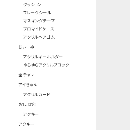
クッション
フレークシール
マスキングテープ
ブロマイドケース
アクリルヘアゴム
じぃーぬ
アクリルキーホルダー
ゆらゆらアクリルブロック
全チャレ
アイきゅん
アクリルカード
おしよび！
アクキー
アクキー