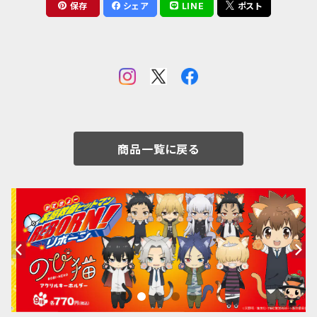
保存
シェア
LINE
ポスト
商品一覧に戻る