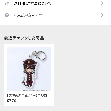
送料・配送方法について
お支払い方法について
最近チェックした商品
【放課後少年花子くん】のび猫ア
クリルキーホルダー（花子くん）
¥770