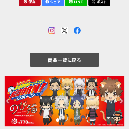
保存
シェア
LINE
ポスト
商品一覧に戻る