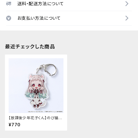
送料・配送方法について
お支払い方法について
最近チェックした商品
【放課後少年花子くん】のび猫ア
クリルキーホルダー（八尋寧々）
¥770