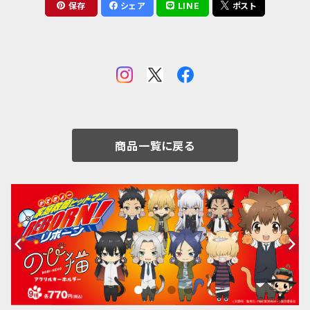
保存
シェア
LINE
ポスト
商品一覧に戻る