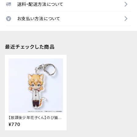
送料・配送方法について
お支払い方法について
最近チェックした商品
【放課後少年花子くん】のび猫ア
クリルキーホルダー（源 輝）
¥770