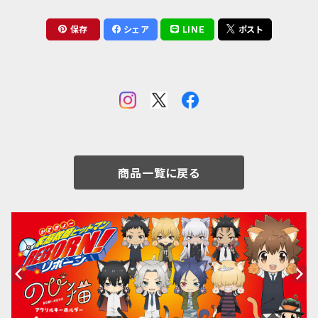
保存
シェア
LINE
ポスト
商品一覧に戻る