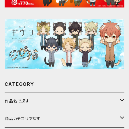
CATEGORY
作品名で探す
ア行
商品カテゴリで探す