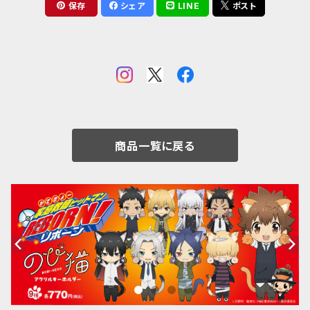
保存
シェア
LINE
ポスト
商品一覧に戻る