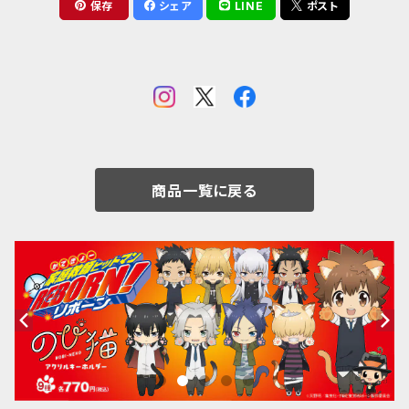
保存
シェア
LINE
ポスト
商品一覧に戻る