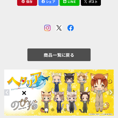
保存
シェア
LINE
ポスト
商品一覧に戻る