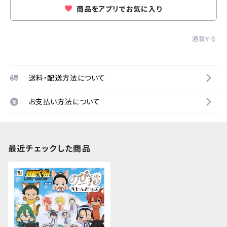
商品をアプリでお気に入り
通報する
送料・配送方法について
お支払い方法について
最近チェックした商品