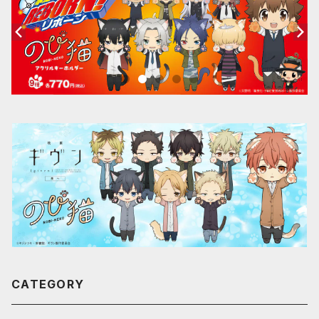
CATEGORY