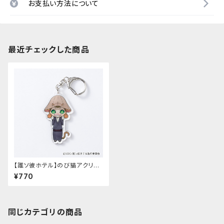
お支払い方法について
最近チェックした商品
【誰ソ彼ホテル】のび猫アクリル
キーホルダー（切子）
¥770
同じカテゴリの商品