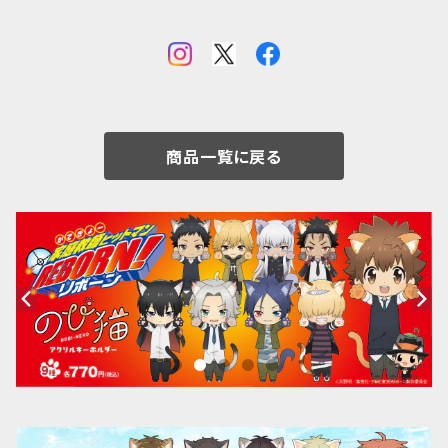
商品一覧に戻る